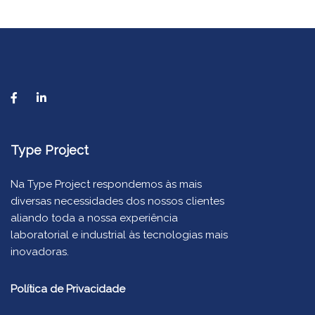
Type Project
Na Type Project respondemos às mais
diversas necessidades dos nossos clientes
aliando toda a nossa experiência
laboratorial e industrial às tecnologias mais
inovadoras.
Política de Privacidade