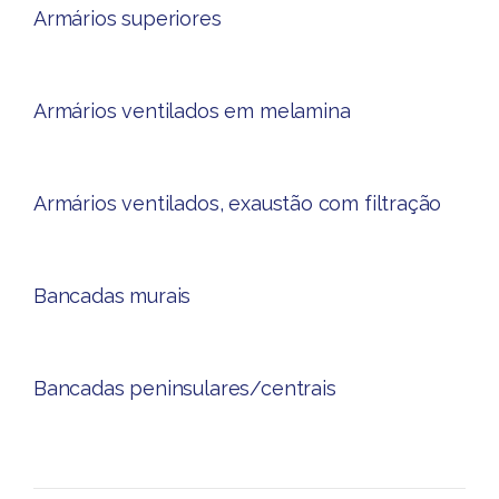
Armários superiores​
Armários ventilados em melamina​​
Armários ventilados, exaustão com filtração
Bancadas murais
Bancadas peninsulares/centrais​