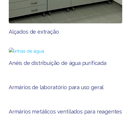
Alçados de extração​
Anéis de distribuição de água purificada
Armários de laboratório para uso geral​
Armários metálicos ventilados para reagentes​​