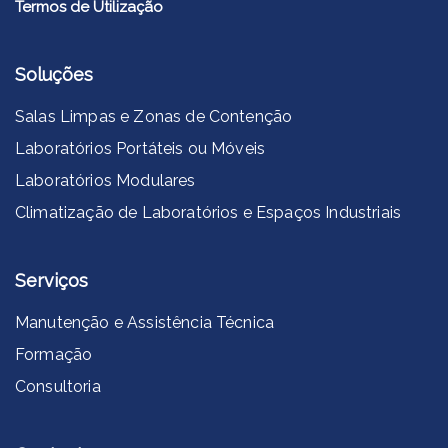
Termos de Utilização
Soluções
Salas Limpas e Zonas de Contenção
Laboratórios Portáteis ou Móveis
Laboratórios Modulares
Climatização de Laboratórios e Espaços Industriais
Serviços
Manutenção e Assistência Técnica
Formação
Consultoria