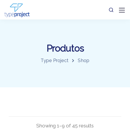
Produtos
Type Project
Shop
Showing 1–9 of 45 results