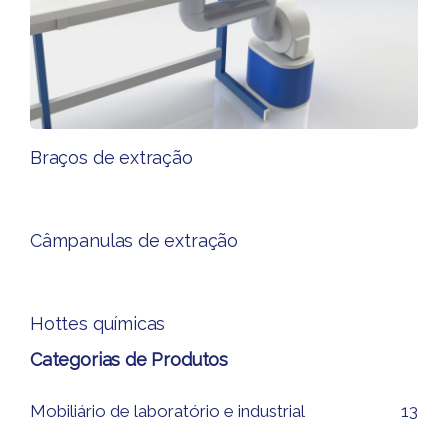
Braços de extração
Câmpanulas de extração​
Hottes químicas​
Categorias de Produtos
Mobiliário de laboratório e industrial
13