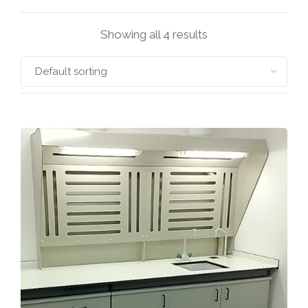
Showing all 4 results