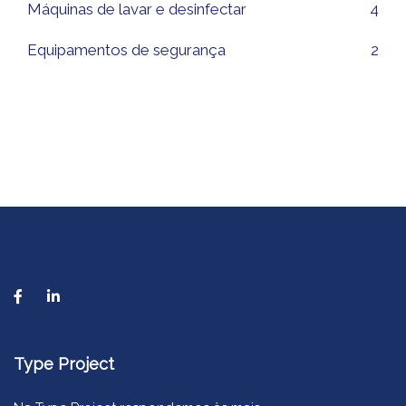
Máquinas de lavar e desinfectar
4
Equipamentos de segurança
2
Type Project