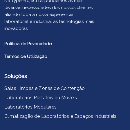
Na Type Project respondemos às mais
diversas necessidades dos nossos clientes
aliando toda a nossa experiência
laboratorial e industrial às tecnologias mais
inovadoras.
Política de Privacidade
Termos de Utilização
Soluções
Salas Limpas e Zonas de Contenção
Laboratórios Portáteis ou Móveis
Laboratórios Modulares
Climatização de Laboratórios e Espaços Industriais