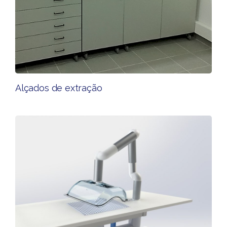
Alçados de extração​