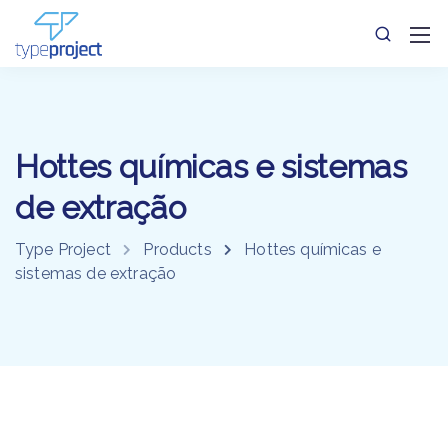
Hottes químicas e sistemas
de extração
Type Project
Products
Hottes químicas e
sistemas de extração