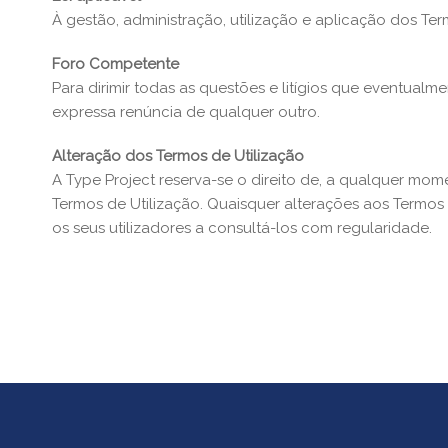
À gestão, administração, utilização e aplicação dos Term
Foro Competente
Para dirimir todas as questões e litígios que eventua
expressa renúncia de qualquer outro.
Alteração dos Termos de Utilização
A Type Project reserva-se o direito de, a qualquer mome
Termos de Utilização. Quaisquer alterações aos Termos 
os seus utilizadores a consultá-los com regularidade.