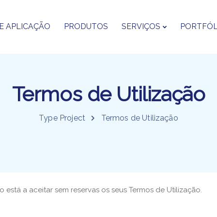
E APLICAÇÃO
PRODUTOS
SERVIÇOS
PORTFÓL
Termos de Utilização
Type Project
Termos de Utilização
está a aceitar sem reservas os seus Termos de Utilização.