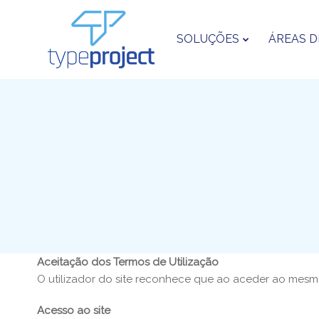
SOLUÇÕES
ÁREAS D
Aceitação dos Termos de Utilização
O utilizador do site reconhece que ao aceder ao mesmo 
Acesso ao site