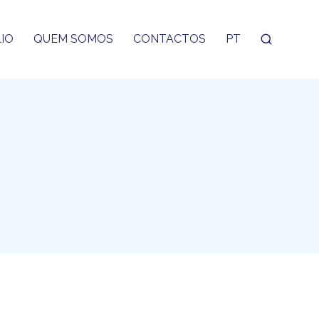
IO
QUEM SOMOS
CONTACTOS
PT