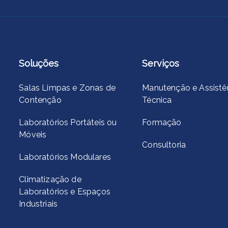
Soluções
Serviços
Salas Limpas e Zonas de
Manutenção e Assistê
Contenção
Técnica
Laboratórios Portáteis ou
Formação
Móveis
Consultoria
Laboratórios Modulares
Climatização de
Laboratórios e Espaços
Industriais