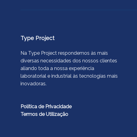
Type Project
Na Type Project respondemos às mais
diversas necessidades dos nossos clientes
aliando toda a nossa experiência
laboratorial e industrial às tecnologias mais
inovadoras.
Política de Privacidade
Termos de Utilização