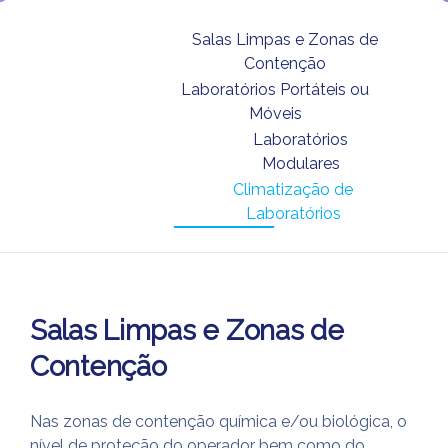
Salas Limpas e Zonas de
Contenção
Laboratórios Portáteis ou
Móveis
Laboratórios
Modulares
Climatização de
Laboratórios
Salas Limpas e Zonas de
Contenção
Nas zonas de contenção química e/ou biológica, o
nível de proteção do operador bem como do