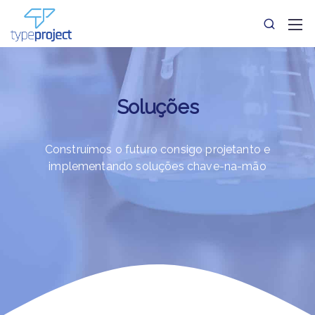
Soluções
Construímos o futuro consigo
projetanto e
implementando soluções chave-na-mão