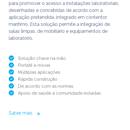
para promover o acesso a instalações laboratoriais,
desenhadas e concebidas de acordo com a
aplicação pretendida, integrado em contentor
marítimo. Esta solução permite a integração de
salas limpas, de mobiliário e equipamentos de
laboratório.
Solução chave na mão
Portátil e móvel
Múltiplas aplicações
Rápida construção
De acordo com as normas
Apoio de saúde a comunidade isoladas
Saber mais