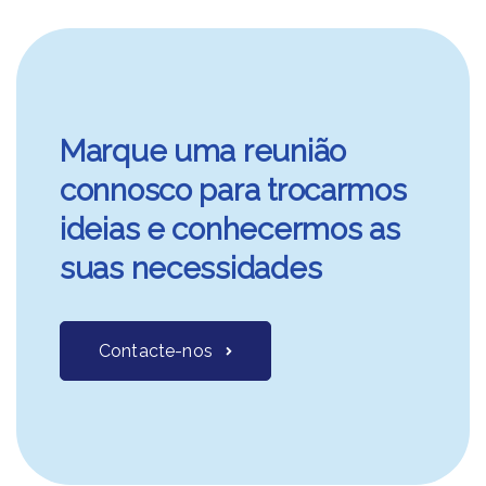
Marque uma reunião
connosco para trocarmos
ideias e conhecermos as
suas necessidades
Contacte-nos