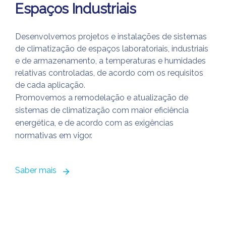
Espaços Industriais
Desenvolvemos projetos e instalações de sistemas
de climatização de espaços laboratoriais, industriais
e de armazenamento, a temperaturas e humidades
relativas controladas, de acordo com os requisitos
de cada aplicação.
Promovemos a remodelação e atualização de
sistemas de climatização com maior eficiência
energética, e de acordo com as exigências
normativas em vigor.
Saber mais