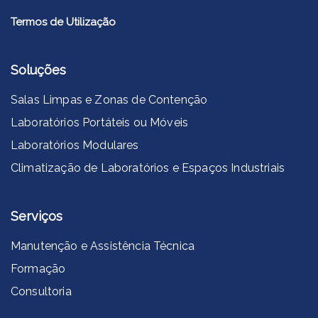
Termos de Utilização
Soluções
Salas Limpas e Zonas de Contenção
Laboratórios Portáteis ou Móveis
Laboratórios Modulares
Climatização de Laboratórios e Espaços Industriais
Serviços
Manutenção e Assistência Técnica
Formação
Consultoria