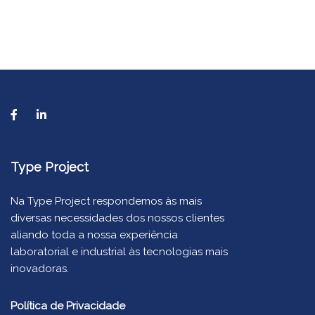
Type Project
Na Type Project respondemos às mais
diversas necessidades dos nossos clientes
aliando toda a nossa experiência
laboratorial e industrial às tecnologias mais
inovadoras.
Política de Privacidade