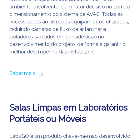
ambiente envolvente, é um fator decisivo no correto
dimensionamento do sistema de AVAC. Todas as
necessidades ao nível dos equipamentos utilizados,
incluindo câmaras de fluxo de ar laminar e
isoladores são tidos em consideração no
desenvolvimento do projeto, de forma a garantir o
melhor desempenho das instalações.
Saber mais
Salas Limpas em Laboratórios
Portáteis ou Móveis
Lab2GO é um produto chave-na-mão desenvolvido