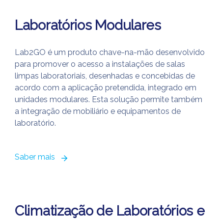
Laboratórios Modulares
Lab2GO é um produto chave-na-mão desenvolvido
para promover o acesso a instalações de salas
limpas laboratoriais, desenhadas e concebidas de
acordo com a aplicação pretendida, integrado em
unidades modulares. Esta solução permite também
a integração de mobiliário e equipamentos de
laboratório.
Saber mais
Climatização de Laboratórios e