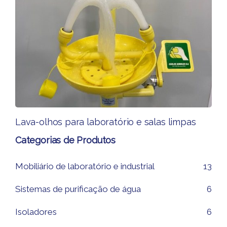
Lava-olhos ​para laboratório e salas limpas
Categorias de Produtos
Mobiliário de laboratório e industrial
13
Sistemas de purificação de água
6
Isoladores
6