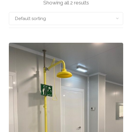
Showing all 2 results