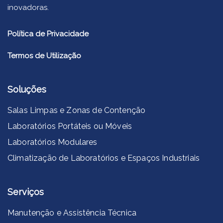
inovadoras.
Política de Privacidade
Termos de Utilização
Soluções
Salas Limpas e Zonas de Contenção
Laboratórios Portáteis ou Móveis
Laboratórios Modulares
Climatização de Laboratórios e Espaços Industriais
Serviços
Manutenção e Assistência Técnica