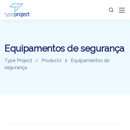
Equipamentos de segurança
Type Project
Products
Equipamentos de
segurança