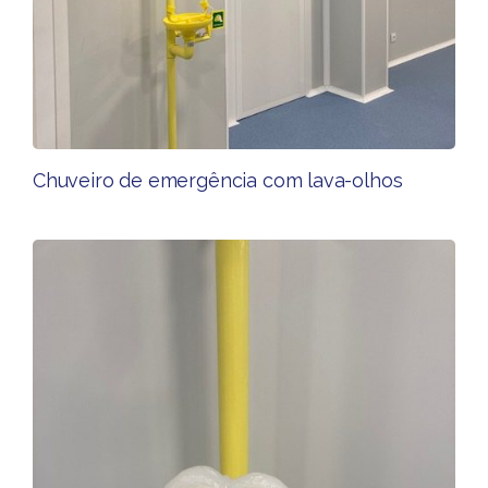
Chuveiro de emergência com lava-olhos ​