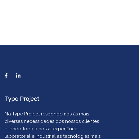
Type Project
Na Type Project respondemos às mais
diversas necessidades dos nossos clientes
aliando toda a nossa experiência
laboratorial e industrial às tecnologias mais