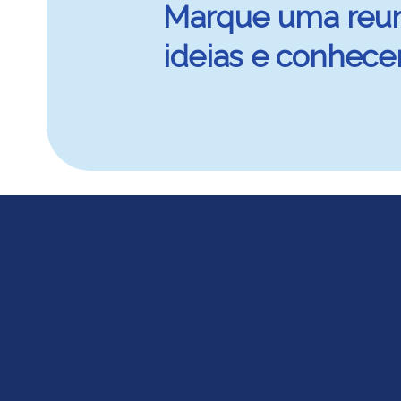
Marque uma reun
ideias e conhece