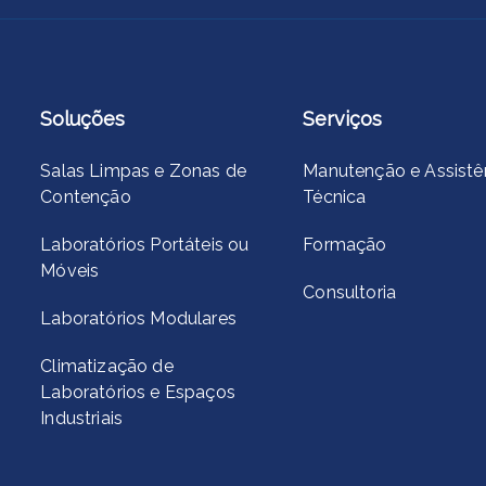
Soluções
Serviços
Salas Limpas e Zonas de
Manutenção e Assistê
Contenção
Técnica
Laboratórios Portáteis ou
Formação
Móveis
Consultoria
Laboratórios Modulares
Climatização de
Laboratórios e Espaços
Industriais