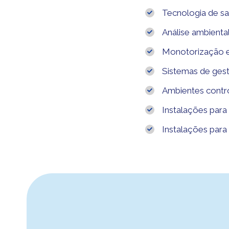
Tecnologia de sa
Análise ambienta
Monotorização e 
Sistemas de gestã
Ambientes contr
Instalações para
Instalações par