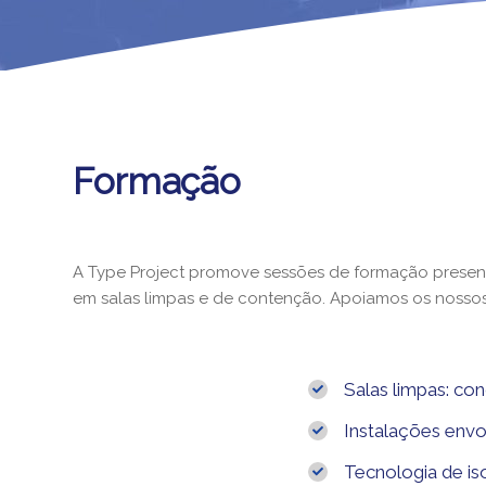
Formação
A Type Project promove sessões de formação presen
em salas limpas e de contenção. Apoiamos os nossos
Salas limpas: co
Instalações envo
Tecnologia de is