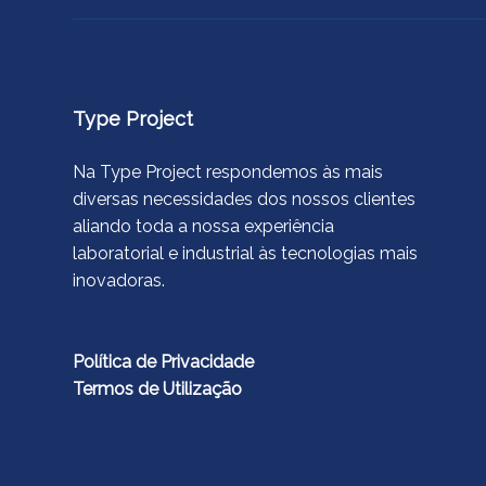
Type Project
Na Type Project respondemos às mais
diversas necessidades dos nossos clientes
aliando toda a nossa experiência
laboratorial e industrial às tecnologias mais
inovadoras.
Política de Privacidade
Termos de Utilização