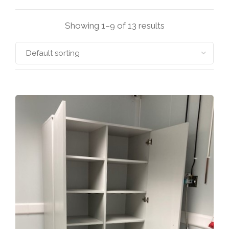
Showing 1–9 of 13 results