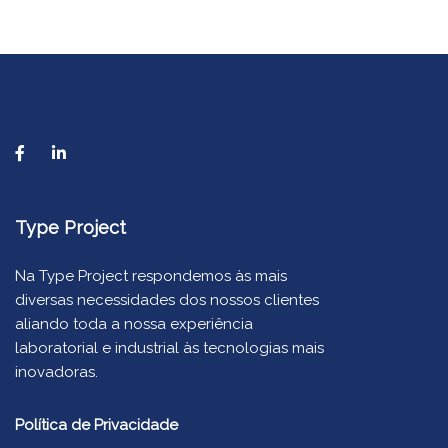
Type Project
Na Type Project respondemos às mais
diversas necessidades dos nossos clientes
aliando toda a nossa experiência
laboratorial e industrial às tecnologias mais
inovadoras.
Política de Privacidade