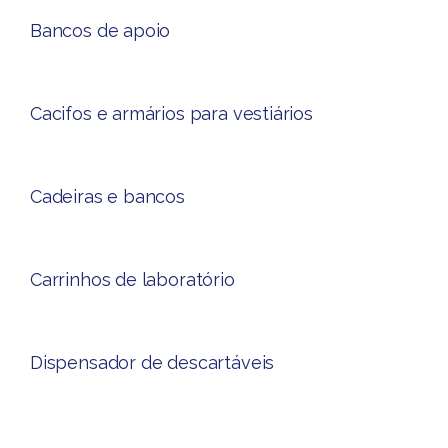
Bancos de apoio​
Cacifos e armários para vestiário​s
Cadeiras e bancos
Carrinhos de laboratório​
Dispensador de descartáveis​