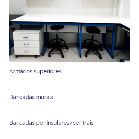
Armários superiores​
Bancadas murais
Bancadas peninsulares/centrais​