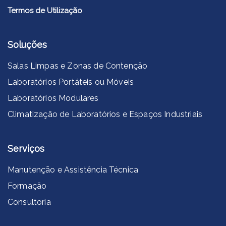
Termos de Utilização
Soluções
Salas Limpas e Zonas de Contenção
Laboratórios Portáteis ou Móveis
Laboratórios Modulares
Climatização de Laboratórios e Espaços Industriais
Serviços
Manutenção e Assistência Técnica
Formação
Consultoria