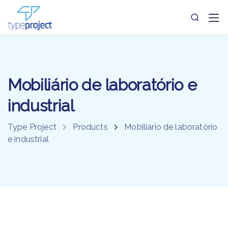
Mobiliário de laboratório e
industrial
Type Project
Products
Mobiliário de laboratório
e industrial