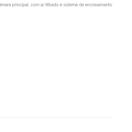
mara principal, com ar filtrado e sistema de encravamento