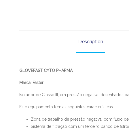
Description
GLOVEFAST CYTO PHARMA​​
​​Marca: Faster​​
Isolador de Classe III, em pressão negativa, desenhados 
Este equipamento tem as seguintes características:
Zona de trabalho de pressão negativa, com fluxo de
Sistema de filtração com um terceiro banco de filtro