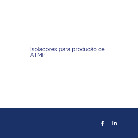
Isoladores para produção de
ATMP​