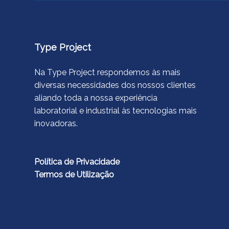
Type Project
Na Type Project respondemos às mais
diversas necessidades dos nossos clientes
aliando toda a nossa experiência
laboratorial e industrial às tecnologias mais
inovadoras.
Política de Privacidade
Termos de Utilização