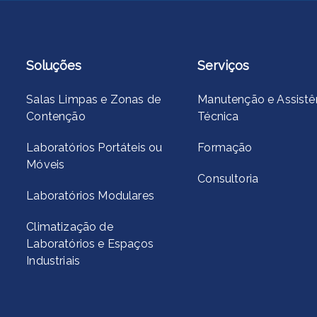
Soluções
Serviços
Salas Limpas e Zonas de
Manutenção e Assistê
Contenção
Técnica
Laboratórios Portáteis ou
Formação
Móveis
Consultoria
Laboratórios Modulares
Climatização de
Laboratórios e Espaços
Industriais