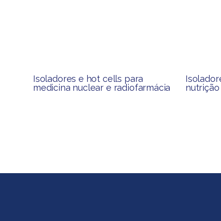
Isoladores e hot cells para
Isolador
medicina nuclear e radiofarmácia
nutrição