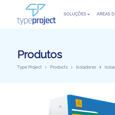
SOLUÇÕES
ÁREAS D
Produtos
Type Project
Products
Isoladores
Isola