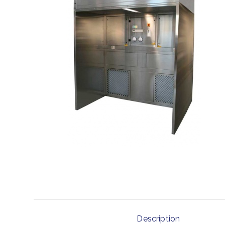
Description