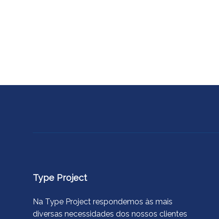
Type Project
Na Type Project respondemos às mais
diversas necessidades dos nossos clientes