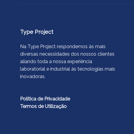
Type Project
Na Type Project respondemos às mais
diversas necessidades dos nossos clientes
aliando toda a nossa experiência
laboratorial e industrial às tecnologias mais
inovadoras.
Política de Privacidade
Termos de Utilização