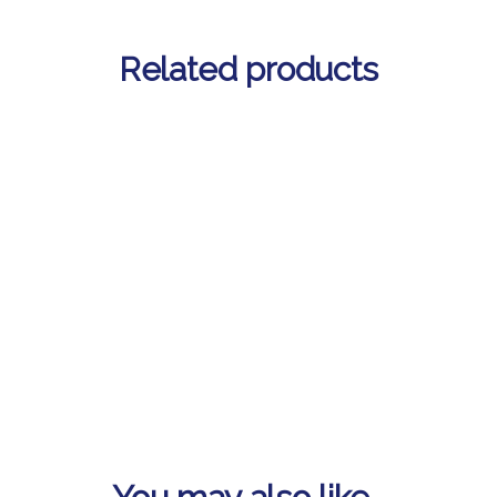
Related products