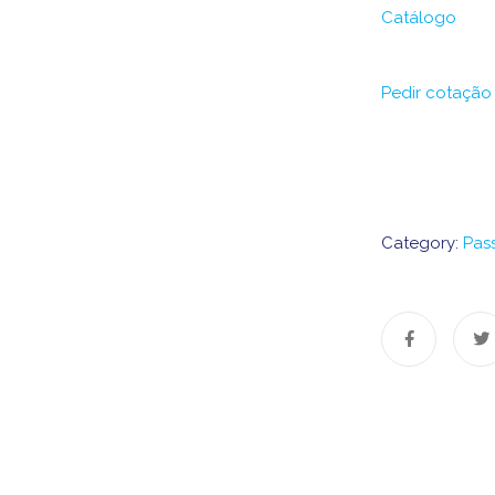
Catálogo
Pedir cotação
Category:
Pas