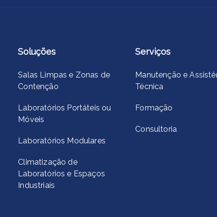
Soluções
Serviços
Salas Limpas e Zonas de
Manutenção e Assistê
Contenção
Técnica
Laboratórios Portáteis ou
Formação
Móveis
Consultoria
Laboratórios Modulares
Climatização de
Laboratórios e Espaços
Industriais