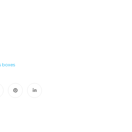
s boxes