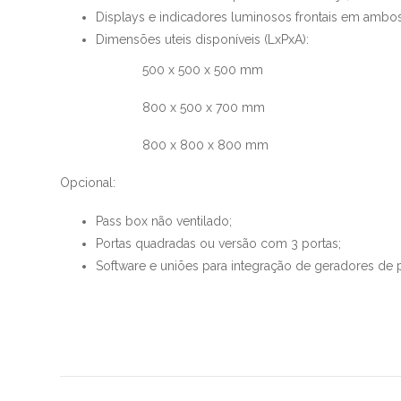
Displays e indicadores luminosos frontais em ambo
Dimensões uteis disponíveis (LxPxA):
500 x 500 x 500 mm
800 x 500 x 700 mm
800 x 800 x 800 mm
Opcional:
Pass box não ventilado;
Portas quadradas ou versão com 3 portas;
Software e uniões para integração de geradores de 