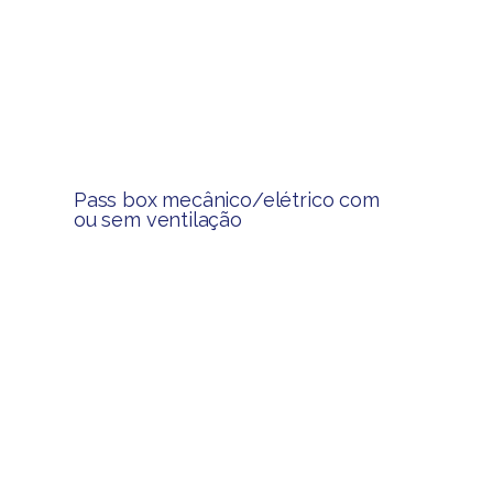
Pass box mecânico/elétrico com
ou sem ventilação